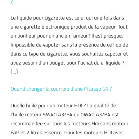
?
Le liquide pour cigarette est celui qui une fois dans
une cigarette électronique produit de la vapeur. Tout
un bonheur pour un ancien fumeur ! Il est presque.
Impossible de vapoter sans la présence de ce liquide
dans ce type de cigarette. Vous souhaitez capoter et
avez besoin d’un budget pour l’achat du e-liquide ?
[…]
Quand changer la courroie d’une Picasso C4 ?
Quelle huile pour un moteur HDI ? La qualité de
l’huile moteur 5W40 A3/B4 ou 0W40 A3/B4 est
recommandée sur tous les moteurs Hdi sans moteur
FAP et 2 litres essence. Pour les moteurs HDI avec