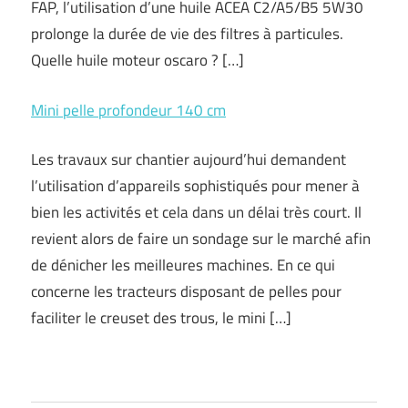
FAP, l’utilisation d’une huile ACEA C2/A5/B5 5W30
prolonge la durée de vie des filtres à particules.
Quelle huile moteur oscaro ? […]
Mini pelle profondeur 140 cm
Les travaux sur chantier aujourd’hui demandent
l’utilisation d’appareils sophistiqués pour mener à
bien les activités et cela dans un délai très court. Il
revient alors de faire un sondage sur le marché afin
de dénicher les meilleures machines. En ce qui
concerne les tracteurs disposant de pelles pour
faciliter le creuset des trous, le mini […]