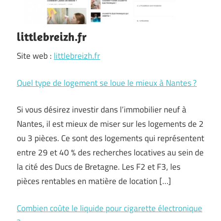
littlebreizh.fr
Site web :
littlebreizh.fr
Quel type de logement se loue le mieux à Nantes ?
Si vous désirez investir dans l’immobilier neuf à
Nantes, il est mieux de miser sur les logements de 2
ou 3 pièces. Ce sont des logements qui représentent
entre 29 et 40 % des recherches locatives au sein de
la cité des Ducs de Bretagne. Les F2 et F3, les
pièces rentables en matière de location […]
Combien coûte le liquide pour cigarette électronique