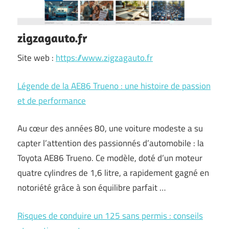
zigzagauto.fr
Site web :
https://www.zigzagauto.fr
Légende de la AE86 Trueno : une histoire de passion
et de performance
Au cœur des années 80, une voiture modeste a su
capter l’attention des passionnés d’automobile : la
Toyota AE86 Trueno. Ce modèle, doté d’un moteur
quatre cylindres de 1,6 litre, a rapidement gagné en
notoriété grâce à son équilibre parfait …
Risques de conduire un 125 sans permis : conseils