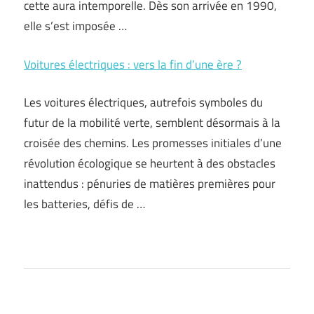
cette aura intemporelle. Dès son arrivée en 1990,
elle s’est imposée …
Voitures électriques : vers la fin d’une ère ?
Les voitures électriques, autrefois symboles du
futur de la mobilité verte, semblent désormais à la
croisée des chemins. Les promesses initiales d’une
révolution écologique se heurtent à des obstacles
inattendus : pénuries de matières premières pour
les batteries, défis de …