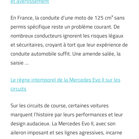
et avertissement
En France, la conduite d’une moto de 125 cm³ sans
permis spécifique reste un problème courant. De
nombreux conducteurs ignorent les risques légaux
et sécuritaires, croyant à tort que leur expérience de
conduite automobile suffit. Une amende salée, la
saisie …
Le règne intemporel de la Mercedes Evo II sur les
circuits
Sur les circuits de course, certaines voitures
marquent l’histoire par leurs performances et leur
design audacieux. La Mercedes Evo II, avec son
aileron imposant et ses lignes agressives, incarne